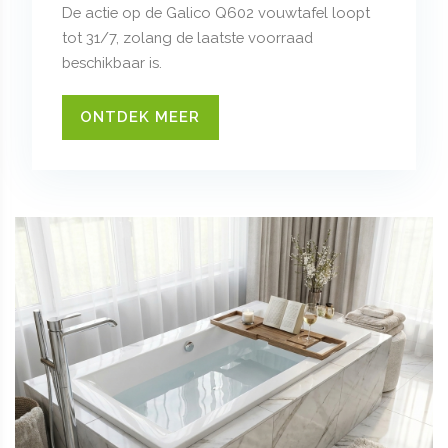
De actie op de Galico Q602 vouwtafel loopt
tot 31/7, zolang de laatste voorraad
beschikbaar is.
ONTDEK MEER