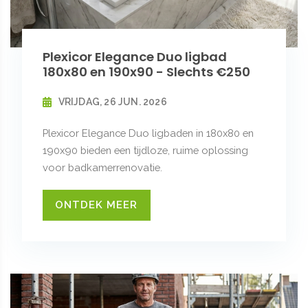
Plexicor Elegance Duo ligbad
180x80 en 190x90 - Slechts €250
VRIJDAG, 26 JUN. 2026
Plexicor Elegance Duo ligbaden in 180x80 en
190x90 bieden een tijdloze, ruime oplossing
voor badkamerrenovatie.
ONTDEK MEER