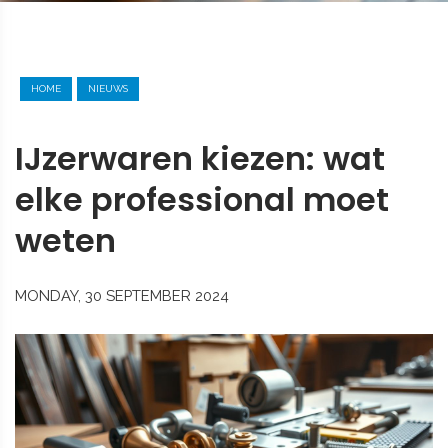
HOME
NIEUWS
IJzerwaren kiezen: wat
elke professional moet
weten
MONDAY, 30 SEPTEMBER 2024