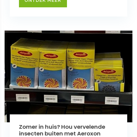
ONTDEK MEER
Zomer in huis? Hou vervelende
insecten buiten met Aeroxon