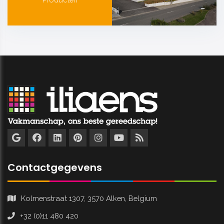
Contactgegevens
Kolmenstraat 1307, 3570 Alken, Belgium
+32 (0)11 480 420