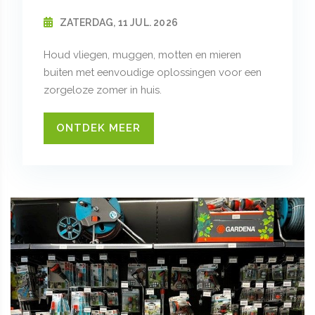
ZATERDAG, 11 JUL. 2026
Houd vliegen, muggen, motten en mieren
buiten met eenvoudige oplossingen voor een
zorgeloze zomer in huis.
ONTDEK MEER