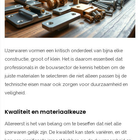
IJzerwaren vormen een kritisch onderdeel van bijna elke
constructie, groot of klein. Het is daarom essentieel dat
professionals in de bouwsector de kennis hebben om de
juiste materialen te selecteren die niet alleen passen bij de
technische eisen maar ook zorgen voor duurzaamheid en
veiligheid.
Kwaliteit en materiaalkeuze
Allereerst is het van belang om te beseffen dat niet alle
ijzerwaren gelijk zijn. De kwaliteit kan sterk variëren, en dit