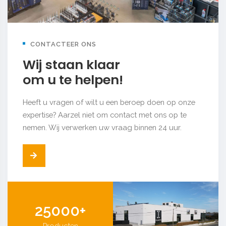
CONTACTEER ONS
Wij staan klaar
om u te helpen!
Heeft u vragen of wilt u een beroep doen op onze
expertise? Aarzel niet om contact met ons op te
nemen. Wij verwerken uw vraag binnen 24 uur.
25000+
Producten