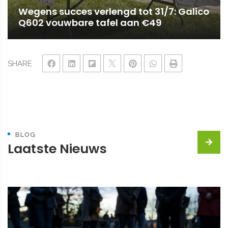
Wegens succes verlengd tot 31/7: Galico
Q602 vouwbare tafel aan €49
SHARE
BLOG
Laatste Nieuws