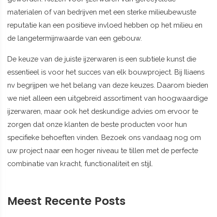
materialen of van bedrijven met een sterke milieubewuste
reputatie kan een positieve invloed hebben op het milieu en
de langetermijnwaarde van een gebouw.
De keuze van de juiste ijzerwaren is een subtiele kunst die
essentieel is voor het succes van elk bouwproject. Bij Iliaens
nv begrijpen we het belang van deze keuzes. Daarom bieden
we niet alleen een uitgebreid assortiment van hoogwaardige
ijzerwaren, maar ook het deskundige advies om ervoor te
zorgen dat onze klanten de beste producten voor hun
specifieke behoeften vinden. Bezoek ons vandaag nog om
uw project naar een hoger niveau te tillen met de perfecte
combinatie van kracht, functionaliteit en stijl.
Meest Recente Posts