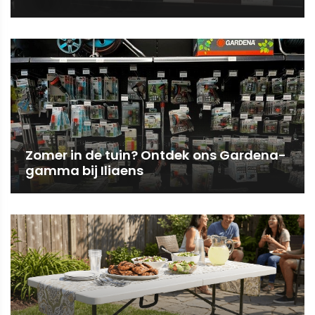
Zomer in de tuin? Ontdek ons Gardena-
gamma bij Iliaens