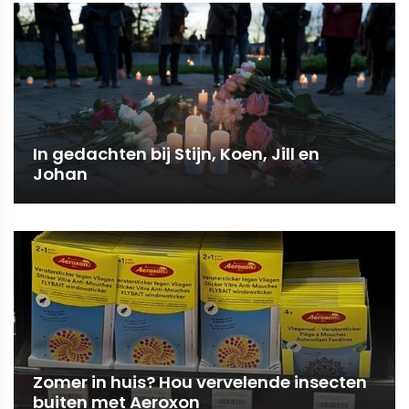
In gedachten bij Stijn, Koen, Jill en
Johan
Zomer in huis? Hou vervelende insecten
buiten met Aeroxon