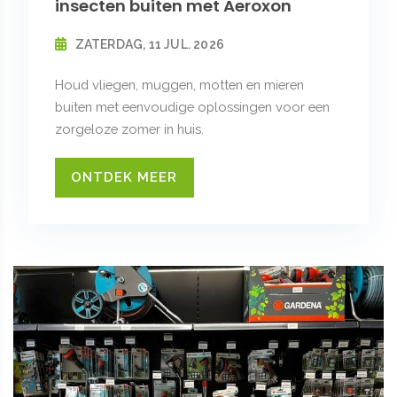
insecten buiten met Aeroxon
ZATERDAG, 11 JUL. 2026
Houd vliegen, muggen, motten en mieren
buiten met eenvoudige oplossingen voor een
zorgeloze zomer in huis.
ONTDEK MEER