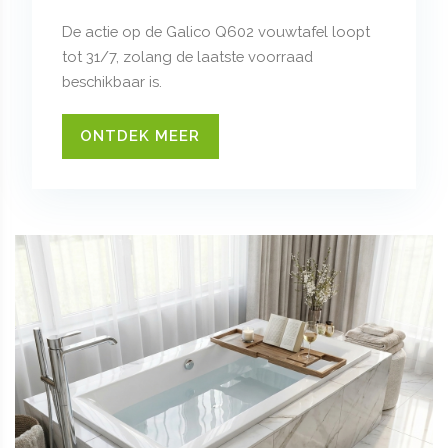
De actie op de Galico Q602 vouwtafel loopt
tot 31/7, zolang de laatste voorraad
beschikbaar is.
ONTDEK MEER