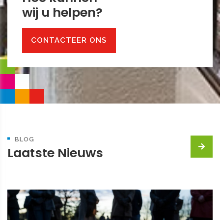
​​​​​​​wij u helpen?
CONTACTEER ONS
BLOG
Laatste Nieuws