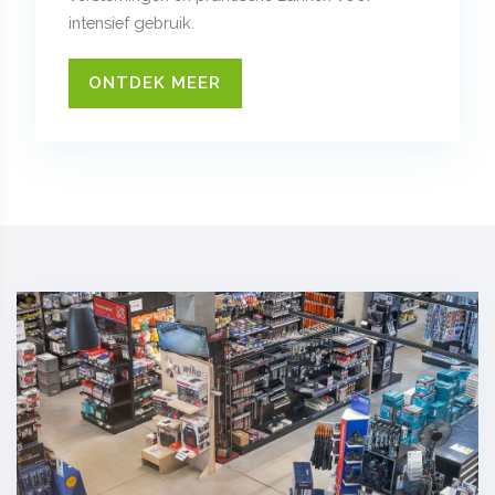
intensief gebruik.
ONTDEK MEER