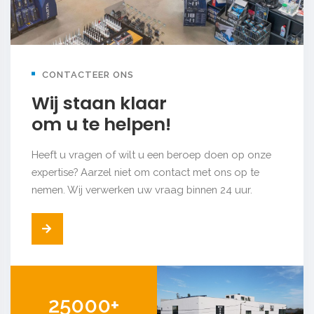
CONTACTEER ONS
Wij staan klaar
om u te helpen!
Heeft u vragen of wilt u een beroep doen op onze
expertise? Aarzel niet om contact met ons op te
nemen. Wij verwerken uw vraag binnen 24 uur.
25000+