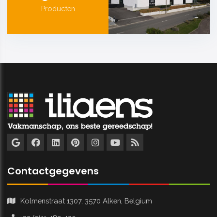
Producten
Contactgegevens
Kolmenstraat 1307, 3570 Alken, Belgium