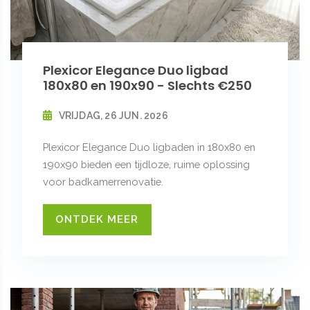
Plexicor Elegance Duo ligbad
180x80 en 190x90 - Slechts €250
VRIJDAG, 26 JUN. 2026
Plexicor Elegance Duo ligbaden in 180x80 en
190x90 bieden een tijdloze, ruime oplossing
voor badkamerrenovatie.
ONTDEK MEER