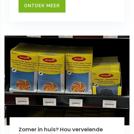
ONTDEK MEER
Zomer in huis? Hou vervelende