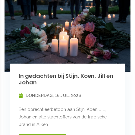
In gedachten bij Stijn, Koen, Jill en
Johan
DONDERDAG, 16 JUL. 2026
Een oprecht eerbetoon aan Stijn, Koen, Jill,
Johan en alle slachtoffers van de tragische
brand in Alken.