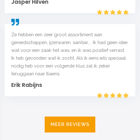
Jasper Hilven
Ze hebben een zeer groot assortiment aan
gereedschappen, ijzerwaren, sanitair,... Ik had geen idee
wat voor een zaak het was, en ik was positief verrast.
Ik heb gevonden wat ik zocht. Als ik eens iets speciaal
nodig heb voor een volgende klus zal ik zeker
teruggaan naar Iliaens.
Erik Rabijns
MEER REVIEWS