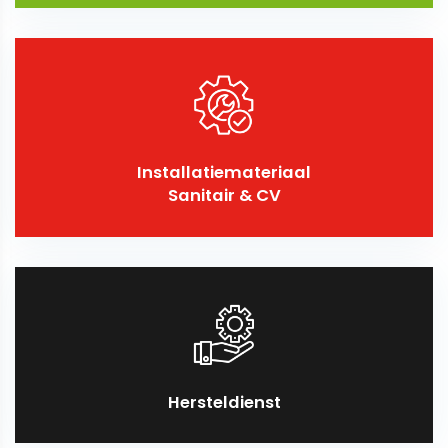
Installatiemateriaal
Sanitair & CV
Hersteldienst