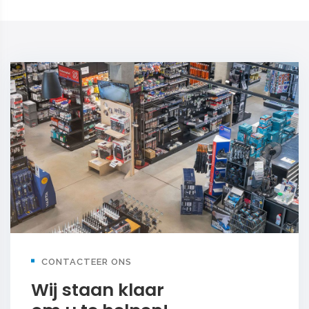
CONTACTEER ONS
Wij staan klaar