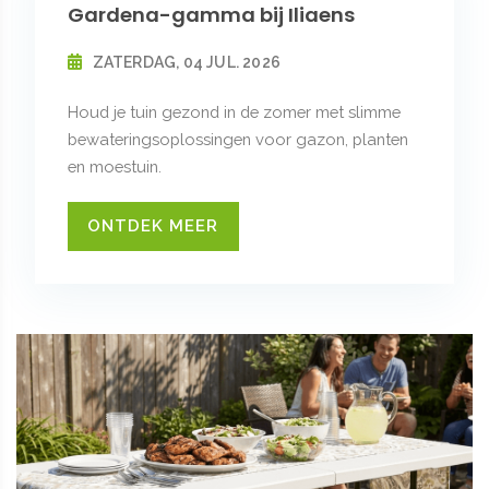
Gardena-gamma bij Iliaens
ZATERDAG, 04 JUL. 2026
Houd je tuin gezond in de zomer met slimme
bewateringsoplossingen voor gazon, planten
en moestuin.
ONTDEK MEER