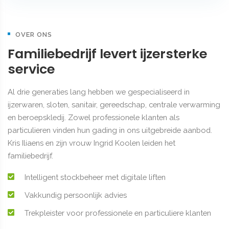
OVER ONS
Familiebedrijf levert ijzersterke
service
Al drie generaties lang hebben we gespecialiseerd in
ijzerwaren, sloten, sanitair, gereedschap, centrale verwarming
en beroepskledij. Zowel professionele klanten als
particulieren vinden hun gading in ons uitgebreide aanbod.
​​​​​​​Kris Iliaens en zijn vrouw Ingrid Koolen leiden het
familiebedrijf.
Intelligent stockbeheer met digitale liften
Vakkundig persoonlijk advies
Trekpleister voor professionele en particuliere klanten