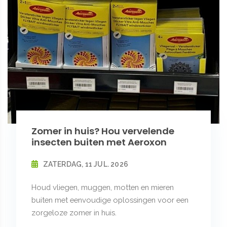
Zomer in huis? Hou vervelende
insecten buiten met Aeroxon
ZATERDAG, 11 JUL. 2026
Houd vliegen, muggen, motten en mieren
buiten met eenvoudige oplossingen voor een
zorgeloze zomer in huis.