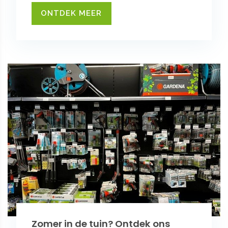
ONTDEK MEER
Zomer in de tuin? Ontdek ons