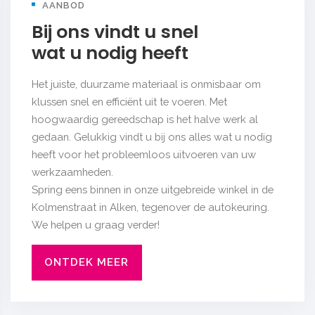
AANBOD
Bij ons vindt u snel
​​​​​​​wat u nodig heeft
Het juiste, duurzame materiaal is onmisbaar om
klussen snel en efficiënt uit te voeren. Met
hoogwaardig gereedschap is het halve werk al
gedaan. Gelukkig vindt u bij ons alles wat u nodig
heeft voor het probleemloos uitvoeren van uw
werkzaamheden.
Spring eens binnen in onze uitgebreide winkel in de
Kolmenstraat in Alken, tegenover de autokeuring.
​​​​​​​We helpen u graag verder!
ONTDEK MEER