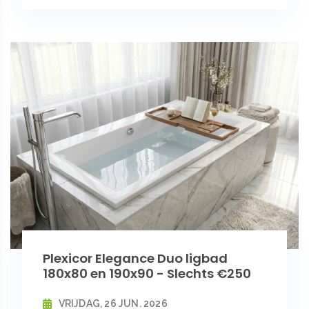
Plexicor Elegance Duo ligbad
180x80 en 190x90 - Slechts €250
VRIJDAG, 26 JUN. 2026