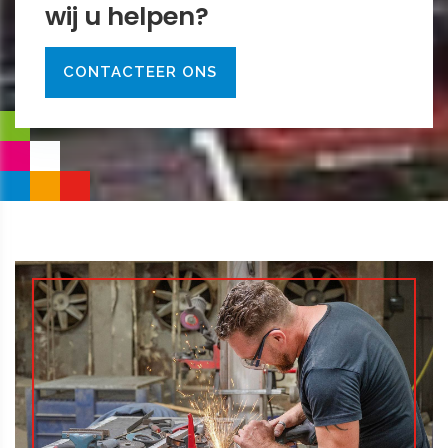
​​​​​​​wij u helpen?
CONTACTEER ONS