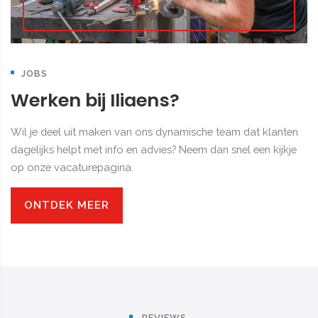
JOBS
Werken bij Iliaens?
Wil je deel uit maken van ons dynamische team dat klanten
dagelijks helpt met info en advies? Neem dan snel een kijkje
op onze vacaturepagina.
ONTDEK MEER
REVIEWS