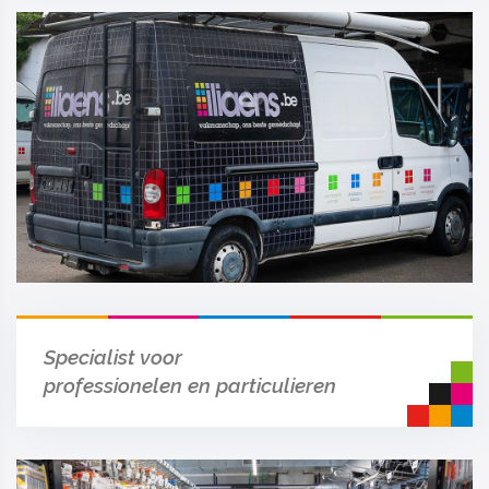
Specialist voor
professionelen en particulieren