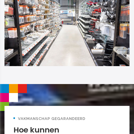
VAKMANSCHAP GEGARANDEERD
Hoe kunnen