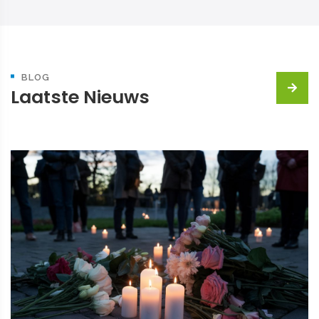
BLOG
Laatste Nieuws