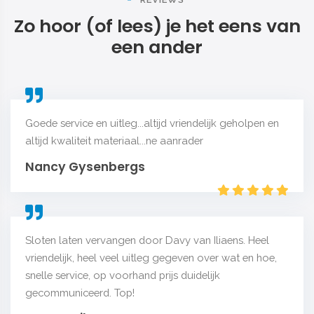
Zo hoor (of lees) je het eens van
een ander
Goede service en uitleg...altijd vriendelijk geholpen en
altijd kwaliteit materiaal...ne aanrader
Nancy Gysenbergs
Sloten laten vervangen door Davy van Iliaens. Heel
vriendelijk, heel veel uitleg gegeven over wat en hoe,
snelle service, op voorhand prijs duidelijk
gecommuniceerd. Top!