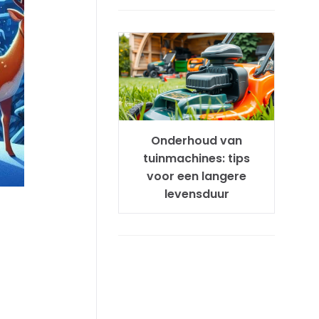
Onderhoud van
tuinmachines: tips
voor een langere
levensduur