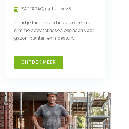
ZATERDAG, 04 JUL. 2026
Houd je tuin gezond in de zomer met
slimme bewateringsoplossingen voor
gazon, planten en moestuin.
ONTDEK MEER