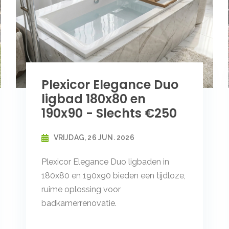
Plexicor Elegance Duo
ligbad 180x80 en
190x90 - Slechts €250
VRIJDAG, 26 JUN. 2026
Plexicor Elegance Duo ligbaden in
180x80 en 190x90 bieden een tijdloze,
ruime oplossing voor
badkamerrenovatie.