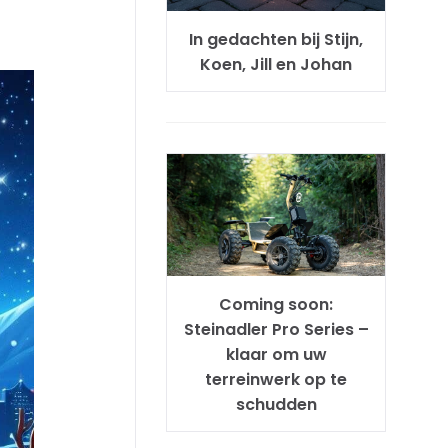
In gedachten bij Stijn,
Koen, Jill en Johan
Coming soon:
Steinadler Pro Series –
klaar om uw
terreinwerk op te
schudden