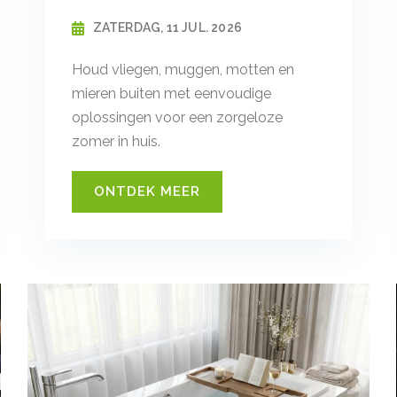
ZATERDAG, 11 JUL. 2026
Houd vliegen, muggen, motten en
mieren buiten met eenvoudige
oplossingen voor een zorgeloze
zomer in huis.
ONTDEK MEER