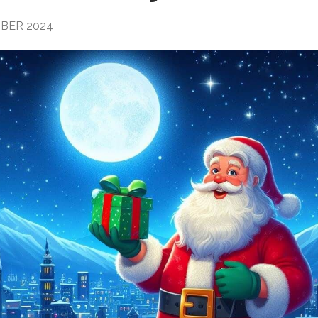
BER 2024