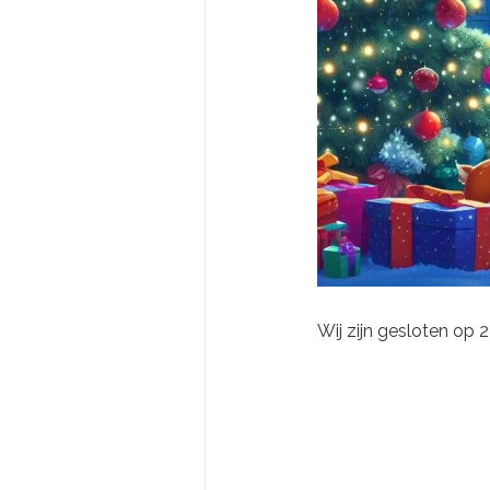
Wij zijn gesloten op 2