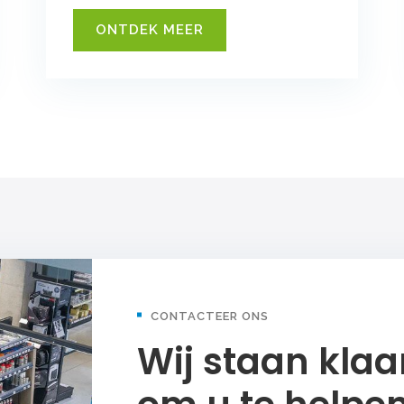
ONTDEK MEER
CONTACTEER ONS
Wij staan klaa