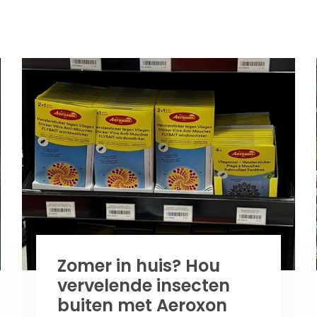
Zomer in huis? Hou
vervelende insecten
buiten met Aeroxon