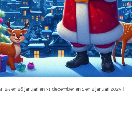
4, 25 en 26 januari en 31 december en 1 en 2 januari 2025!!