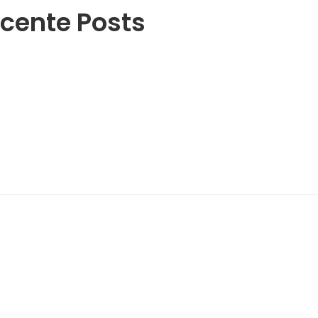
cente Posts