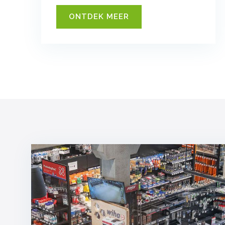
ONTDEK MEER