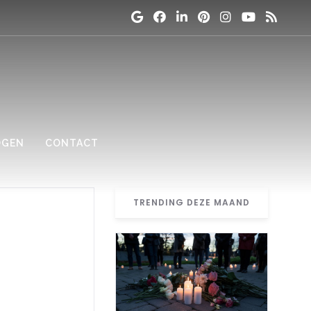
OGEN
CONTACT
TRENDING DEZE MAAND