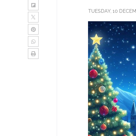
TUESDAY, 10 DECEM