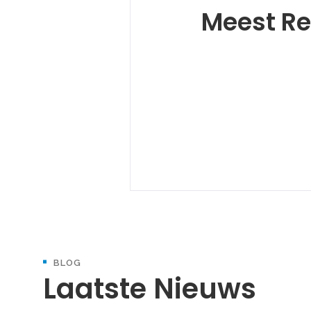
Meest Re
BLOG
Laatste Nieuws