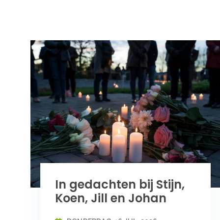
In gedachten bij Stijn,
Koen, Jill en Johan