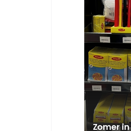
Zomer in