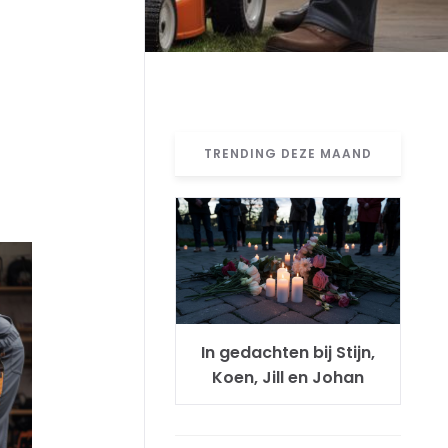
TRENDING DEZE MAAND
In gedachten bij Stijn,
Koen, Jill en Johan