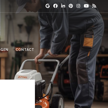
OGEN
CONTACT